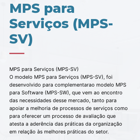
MPS para
Serviços (MPS-
SV)
MPS para Serviços (MPS-SV)
O modelo MPS para Serviços (MPS-SV), foi
desenvolvido para complementarao modelo MPS
para Software (MPS-SW), que vem ao encontro
das necessidades desse mercado, tanto para
apoiar a melhoria de processos de serviços como
para oferecer um processo de avaliação que
atesta a aderência das práticas da organização
em relação às melhores práticas do setor.