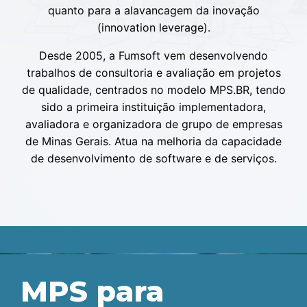
quanto para a alavancagem da inovação
(innovation leverage).
Desde 2005, a Fumsoft vem desenvolvendo
trabalhos de consultoria e avaliação em projetos
de qualidade, centrados no modelo MPS.BR, tendo
sido a primeira instituição implementadora,
avaliadora e organizadora de grupo de empresas
de Minas Gerais. Atua na melhoria da capacidade
de desenvolvimento de software e de serviços.
MPS para