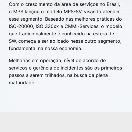
Com o crescimento da área de serviços no Brasil,
o MPS lançou o modelo MPS-SV, visando atender
esse segmento. Baseado nas melhores práticas do
ISO-20000, ISO 330xx e CMMI-Services, o modelo
que tradicionalmente é conhecido na esfera de
SW, começa a ser aplicado nesse outro segmento,
fundamental na nossa economia.
Melhorias em operação, nível de acordo de
serviços e gerência de incidentes são os primeiros
passos a serem trilhados, na busca da plena
maturidade.