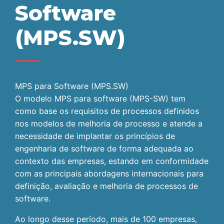
Software
(MPS.SW)
MPS para Software (MPS.SW)
O modelo MPS para software (MPS-SW) tem
como base os requisitos de processos definidos
nos modelos de melhoria de processo e atende a
necessidade de implantar os princípios de
engenharia de software de forma adequada ao
contexto das empresas, estando em conformidade
com as principais abordagens internacionais para
definição, avaliação e melhoria de processos de
software.
Ao longo desse período, mais de 100 empresas,