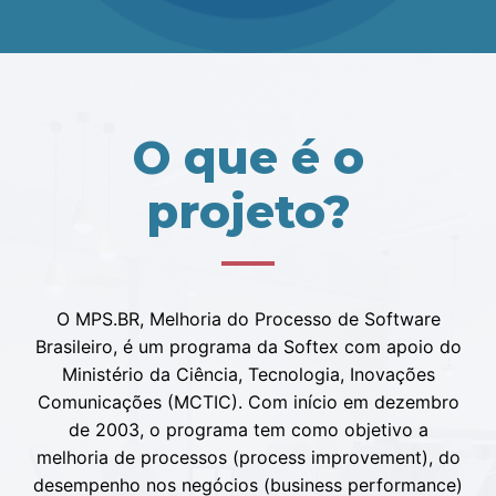
O que é o
projeto?
O MPS.BR, Melhoria do Processo de Software
Brasileiro, é um programa da Softex com apoio do
Ministério da Ciência, Tecnologia, Inovações
Comunicações (MCTIC). Com início em dezembro
de 2003, o programa tem como objetivo a
melhoria de processos (process improvement), do
desempenho nos negócios (business performance)