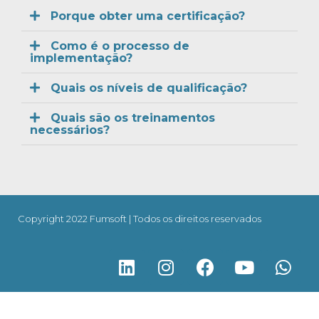
Porque obter uma certificação?
Como é o processo de
implementação?
Quais os níveis de qualificação?
Quais são os treinamentos
necessários?
Copyright 2022 Fumsoft | Todos os direitos reservados