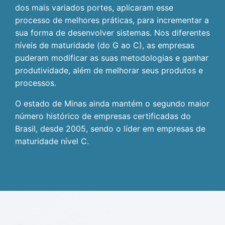
dos mais variados portes, aplicaram esse
processo de melhores práticas, para incrementar a
sua forma de desenvolver sistemas. Nos diferentes
níveis de maturidade (do G ao C), as empresas
puderam modificar as suas metodologias e ganhar
produtividade, além de melhorar seus produtos e
processos.
O estado de Minas ainda mantém o segundo maior
número histórico de empresas certificadas do
Brasil, desde 2005, sendo o líder em empresas de
maturidade nível C.