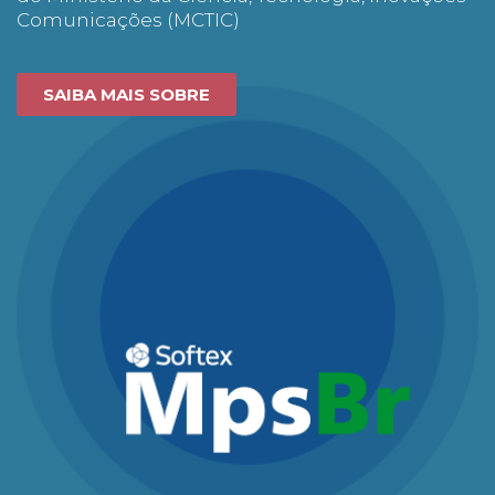
Comunicações (MCTIC)
SAIBA MAIS SOBRE