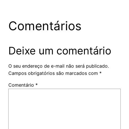
Comentários
Deixe um comentário
O seu endereço de e-mail não será publicado.
Campos obrigatórios são marcados com
*
Comentário
*