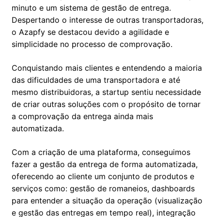
minuto e um sistema de gestão de entrega.
Despertando o interesse de outras transportadoras,
o Azapfy se destacou devido a agilidade e
simplicidade no processo de comprovação.
Conquistando mais clientes e entendendo a maioria
das dificuldades de uma transportadora e até
mesmo distribuidoras, a startup sentiu necessidade
de criar outras soluções com o propósito de tornar
a comprovação da entrega ainda mais
automatizada.
Com a criação de uma plataforma, conseguimos
fazer a gestão da entrega de forma automatizada,
oferecendo ao cliente um conjunto de produtos e
serviços como: gestão de romaneios, dashboards
para entender a situação da operação (visualização
e gestão das entregas em tempo real), integração