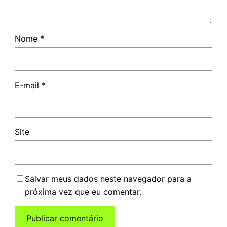
Nome
*
E-mail
*
Site
Salvar meus dados neste navegador para a
próxima vez que eu comentar.