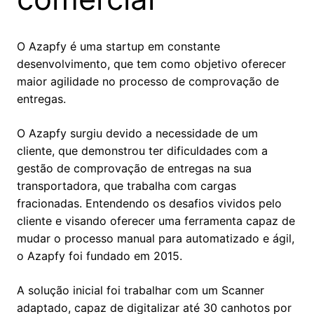
O Azapfy é uma startup em constante
desenvolvimento, que tem como objetivo oferecer
maior agilidade no processo de comprovação de
entregas.
O Azapfy surgiu devido a necessidade de um
cliente, que demonstrou ter dificuldades com a
gestão de comprovação de entregas na sua
transportadora, que trabalha com cargas
fracionadas. Entendendo os desafios vividos pelo
cliente e visando oferecer uma ferramenta capaz de
mudar o processo manual para automatizado e ágil,
o Azapfy foi fundado em 2015.
A solução inicial foi trabalhar com um Scanner
adaptado, capaz de digitalizar até 30 canhotos por