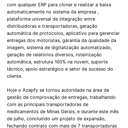
com qualquer ERP para clonar e realizar a baixa
automaticamente no sistema da empresa ,
plataforma universal de integração entre
distribuidoras e transportadoras, geração
automática de protocolos, aplicativo para gerenciar
entregas dos motoristas, garantia da qualidade da
imagem, sistema de digitalização automatizado,
geração de relatórios diversos, roteirização
automática, estrutura 100% na nuvem, suporte
técnico, apoio estratégico e setor de sucesso do
cliente.
Hoje o Azapfy se tornou autoridade na área de
gestão de comprovação de entregas, trabalhando
com as principais transportadoras de
medicamentos de Minas Gerais, e durante este mês
de julho, concluindo um projeto de expansão,
fechando contrato com mais de 7 transportadoras