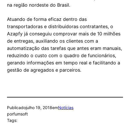
na região nordeste do Brasil.
Atuando de forma eficaz dentro das
transportadoras e distribuidoras contratantes, o
Azapfy já conseguiu comprovar mais de 10 milhões
de entregas, auxiliando os clientes com a
automatização das tarefas que antes eram manuais,
reduzindo o custo com o quadro de funcionários,
gerando informações em tempo real e facilitando a
gestão de agregados e parceiros.
Publicado
julho 19, 2018
em
Notícias
por
fumsoft
Tags: