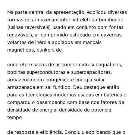
Na parte central da apresentação, explicou diversas
formas de armazenamento: hidrelétrico bombeado
(usinas reversíveis) usado em conjunto com fontes
renováveis, ar comprimido estocado em cavernas,
volantes de inércia apoiados em mancais
magnéticos, bunkers de
concreto e sacos de ar comprimido subaquáticos,
bobinas supercondutoras e supercapacitores,
armazenamento criogênico e energia solar
armazenada em sal fundido. Deu destaque então
para as tecnologias modernas usadas em baterias e
comparou o desempenho com base nos fatores de
densidade de energia, densidade de potência,
tempo
de resposta e eficiência. Concluiu explicando que o