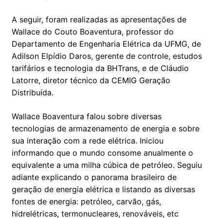
A seguir, foram realizadas as apresentações de
Wallace do Couto Boaventura, professor do
Departamento de Engenharia Elétrica da UFMG, de
Adilson Elpídio Daros, gerente de controle, estudos
tarifários e tecnologia da BHTrans, e de Cláudio
Latorre, diretor técnico da CEMIG Geração
Distribuída.
Wallace Boaventura falou sobre diversas
tecnologias de armazenamento de energia e sobre
sua interação com a rede elétrica. Iniciou
informando que o mundo consome anualmente o
equivalente a uma milha cúbica de petróleo. Seguiu
adiante explicando o panorama brasileiro de
geração de energia elétrica e listando as diversas
fontes de energia: petróleo, carvão, gás,
hidrelétricas, termonucleares, renováveis, etc