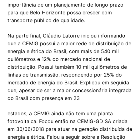
importância de um planejamento de longo prazo
para que Belo Horizonte possa crescer com
transporte público de qualidade.
Na parte final, Cláudio Latorre iniciou informando
que a CEMIG possui a maior rede de distribuição de
energia elétrica do Brasil, com mais de 540 mil
quilômetros e 12% do mercado nacional de
distribuição. Possui também 10 mil quilômetros de
linhas de transmissão, respondendo por 25% do
mercado de energia do Brasil. Explicou em seguida
que, apesar de ser a maior concessionária integrada
do Brasil com presença em 23
estados, a CEMIG ainda não tem uma planta
fotovoltaica. Focou então na CEMIG-GD SA criada
em 30/06/2018 para atuar na geração distribuída de
energia elétrica. Falou a seguir sobre a Resolução