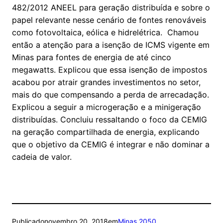
482/2012 ANEEL para geração distribuída e sobre o
papel relevante nesse cenário de fontes renováveis
como fotovoltaica, eólica e hidrelétrica. Chamou
então a atenção para a isenção de ICMS vigente em
Minas para fontes de energia de até cinco
megawatts. Explicou que essa isenção de impostos
acabou por atrair grandes investimentos no setor,
mais do que compensando a perda de arrecadação.
Explicou a seguir a microgeração e a minigeração
distribuídas. Concluiu ressaltando o foco da CEMIG
na geração compartilhada de energia, explicando
que o objetivo da CEMIG é integrar e não dominar a
cadeia de valor.
Publicado
novembro 20, 2018
em
Minas 2050