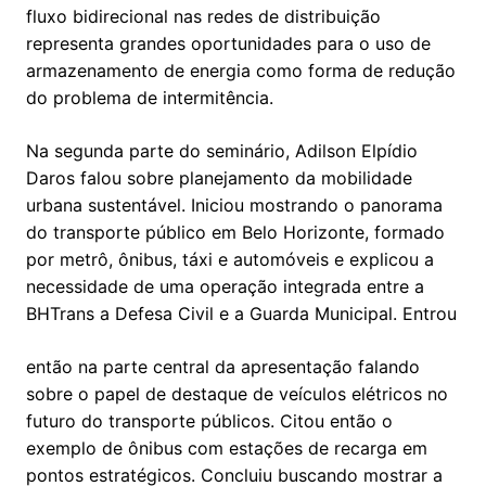
fluxo bidirecional nas redes de distribuição
representa grandes oportunidades para o uso de
armazenamento de energia como forma de redução
do problema de intermitência.
Na segunda parte do seminário, Adilson Elpídio
Daros falou sobre planejamento da mobilidade
urbana sustentável. Iniciou mostrando o panorama
do transporte público em Belo Horizonte, formado
por metrô, ônibus, táxi e automóveis e explicou a
necessidade de uma operação integrada entre a
BHTrans a Defesa Civil e a Guarda Municipal. Entrou
então na parte central da apresentação falando
sobre o papel de destaque de veículos elétricos no
futuro do transporte públicos. Citou então o
exemplo de ônibus com estações de recarga em
pontos estratégicos. Concluiu buscando mostrar a