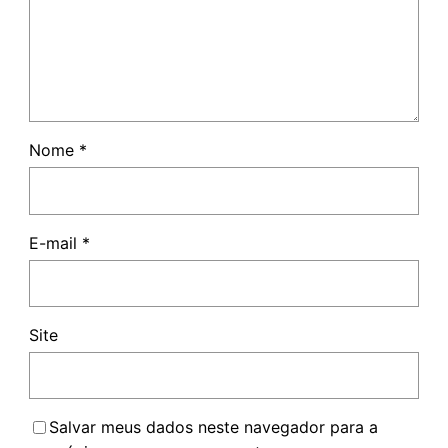
Nome
*
E-mail
*
Site
Salvar meus dados neste navegador para a