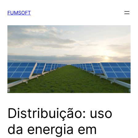
FUMSOFT
Distribuição: uso
da energia em