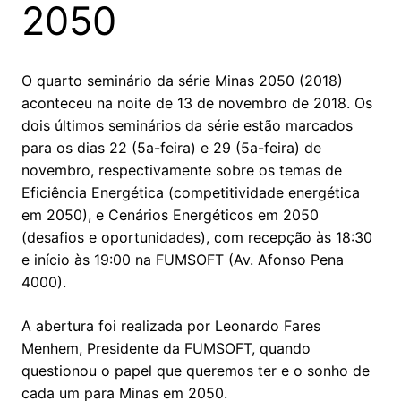
2050
O quarto seminário da série Minas 2050 (2018)
aconteceu na noite de 13 de novembro de 2018. Os
dois últimos seminários da série estão marcados
para os dias 22 (5a-feira) e 29 (5a-feira) de
novembro, respectivamente sobre os temas de
Eficiência Energética (competitividade energética
em 2050), e Cenários Energéticos em 2050
(desafios e oportunidades), com recepção às 18:30
e início às 19:00 na FUMSOFT (Av. Afonso Pena
4000).
A abertura foi realizada por Leonardo Fares
Menhem, Presidente da FUMSOFT, quando
questionou o papel que queremos ter e o sonho de
cada um para Minas em 2050.