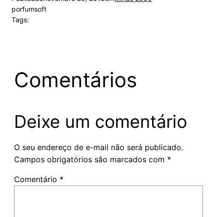
por
fumsoft
Tags:
Comentários
Deixe um comentário
O seu endereço de e-mail não será publicado.
Campos obrigatórios são marcados com
*
Comentário
*