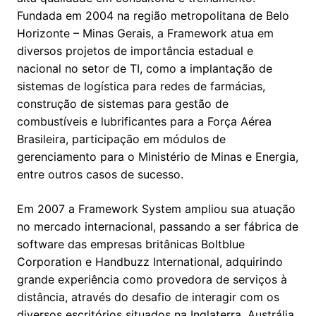
Fundada em 2004 na região metropolitana de Belo
Horizonte – Minas Gerais, a Framework atua em
diversos projetos de importância estadual e
nacional no setor de TI, como a implantação de
sistemas de logística para redes de farmácias,
construção de sistemas para gestão de
combustíveis e lubrificantes para a Força Aérea
Brasileira, participação em módulos de
gerenciamento para o Ministério de Minas e Energia,
entre outros casos de sucesso.
Em 2007 a Framework System ampliou sua atuação
no mercado internacional, passando a ser fábrica de
software das empresas britânicas Boltblue
Corporation e Handbuzz International, adquirindo
grande experiência como provedora de serviços à
distância, através do desafio de interagir com os
diversos escritórios situados na Inglaterra, Austrália,