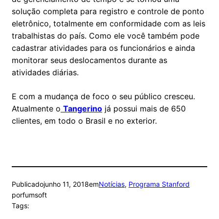
solução completa para registro e controle de ponto
eletrônico, totalmente em conformidade com as leis
trabalhistas do país. Como ele você também pode
cadastrar atividades para os funcionários e ainda
monitorar seus deslocamentos durante as
atividades diárias.
E com a mudança de foco o seu público cresceu.
Atualmente o
Tangerino
já possui mais de 650
clientes, em todo o Brasil e no exterior.
Publicado
junho 11, 2018
em
Notícias
, 
Programa Stanford
por
fumsoft
Tags: