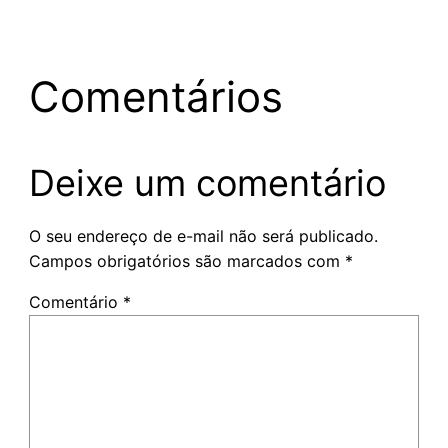
Comentários
Deixe um comentário
O seu endereço de e-mail não será publicado.
Campos obrigatórios são marcados com
*
Comentário
*