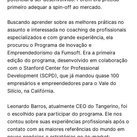
primeiro adequar a spin-off ao mercado.
Buscando aprender sobre as melhores práticas no
assunto e interessada no coaching de profissionais
especializados e com grande experiência, ela
procurou o Programa de Inovação e
Empreendedorismo da Fumsoft. Era a primeira
edição do programa, desenvolvido em colaboração
com o Stanford Center for Professional
Development (SCPD), que já mandou quase 100
empresários e empreendedores para o Vale do
Silício, na Califórnia.
Leonardo Barros, atualmente CEO do Tangerino, foi
o escolhido para participar do programa. Ele nos
contou sobre suas experiências profissionais após o
contato com as maiores referências do mundo em
novos negócios e estratégias go-to-market: