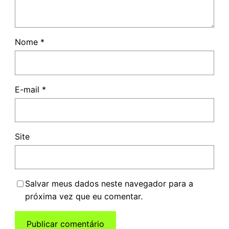
Nome
*
E-mail
*
Site
Salvar meus dados neste navegador para a
próxima vez que eu comentar.