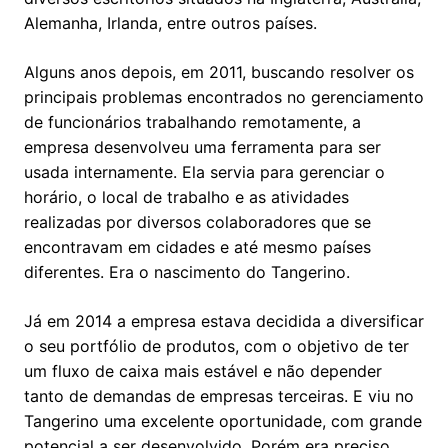
Alemanha, Irlanda, entre outros países.
Alguns anos depois, em 2011, buscando resolver os
principais problemas encontrados no gerenciamento
de funcionários trabalhando remotamente, a
empresa desenvolveu uma ferramenta para ser
usada internamente. Ela servia para gerenciar o
horário, o local de trabalho e as atividades
realizadas por diversos colaboradores que se
encontravam em cidades e até mesmo países
diferentes. Era o nascimento do Tangerino.
Já em 2014 a empresa estava decidida a diversificar
o seu portfólio de produtos, com o objetivo de ter
um fluxo de caixa mais estável e não depender
tanto de demandas de empresas terceiras. E viu no
Tangerino uma excelente oportunidade, com grande
potencial a ser desenvolvido. Porém era preciso