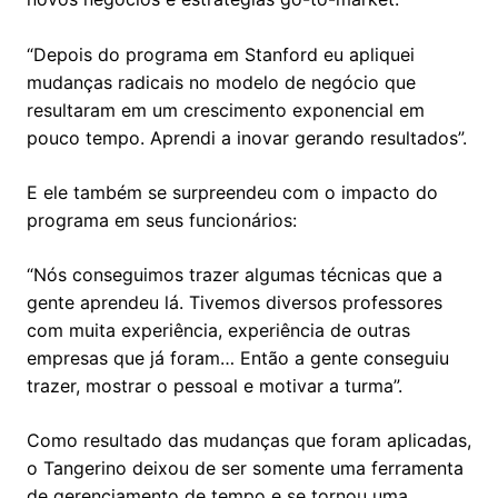
“Depois do programa em Stanford eu apliquei
mudanças radicais no modelo de negócio que
resultaram em um crescimento exponencial em
pouco tempo. Aprendi a inovar gerando resultados”.
E ele também se surpreendeu com o impacto do
programa em seus funcionários:
“Nós conseguimos trazer algumas técnicas que a
gente aprendeu lá. Tivemos diversos professores
com muita experiência, experiência de outras
empresas que já foram… Então a gente conseguiu
trazer, mostrar o pessoal e motivar a turma”.
Como resultado das mudanças que foram aplicadas,
o Tangerino deixou de ser somente uma ferramenta
de gerenciamento de tempo e se tornou uma