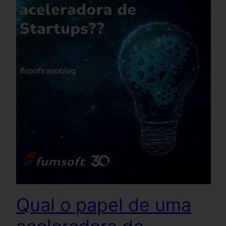
Qual o papel de uma