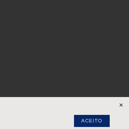
ACEITO