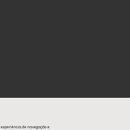
 experiência de navegação e