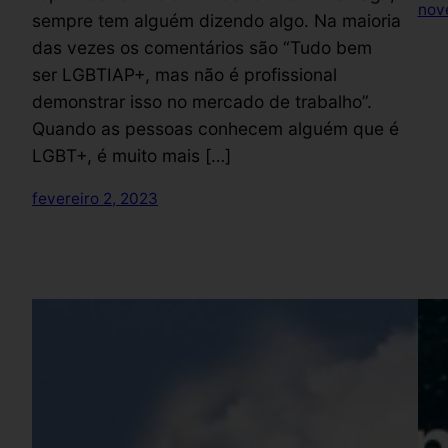
nov
sempre tem alguém dizendo algo. Na maioria
das vezes os comentários são “Tudo bem
ser LGBTIAP+, mas não é profissional
demonstrar isso no mercado de trabalho”.
Quando as pessoas conhecem alguém que é
LGBT+, é muito mais […]
fevereiro 2, 2023